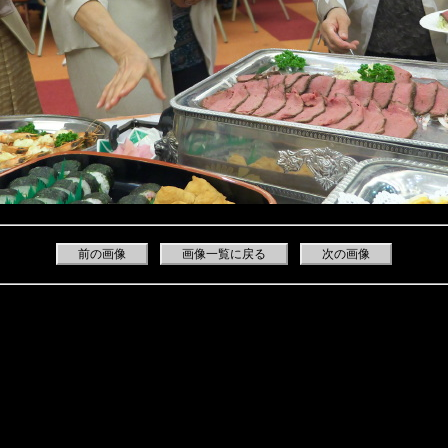
前の画像
画像一覧に戻る
次の画像